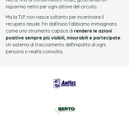
risparmio netto per ogni attore del circuito.
Ma la T.I.P. non nasce soltanto per incentivare il
recupero tessile. Fin dall’inizio l’abbiamo immaginata
come uno strumento capace di
rendere le azioni
positive sempre più visibili, misurabili e partecipate
.
Un sistema di tracciamento dell’impatto di ogni
persona o realtà coinvolta.