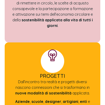
di rimettere in circolo, le scelte di acquisto
consapevole e la partecipazione a formazione
e attivazione sui temi dell’economia circolare e
della
sostenibilità applicata alla vita di tutti i
giorni
.
PROGETTI
Dall’incontro tra realtà e progetti diversi
nascono connessioni che si trasformano in
nuove modalità di sostenibilità
applicata.
Aziende
,
scuole
,
designer
,
artigiani
,
enti
e