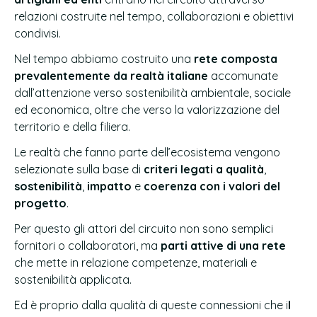
relazioni costruite nel tempo, collaborazioni e obiettivi
condivisi.
Nel tempo abbiamo costruito una
rete composta
prevalentemente da realtà italiane
accomunate
dall’attenzione verso sostenibilità ambientale, sociale
ed economica, oltre che verso la valorizzazione del
territorio e della filiera.
Le realtà che fanno parte dell’ecosistema vengono
selezionate sulla base di
criteri legati a qualità
,
sostenibilità
,
impatto
e
coerenza con i valori del
progetto
.
Per questo gli attori del circuito non sono semplici
fornitori o collaboratori, ma
parti attive di una rete
che mette in relazione competenze, materiali e
sostenibilità applicata.
Ed è proprio dalla qualità di queste connessioni che i
l