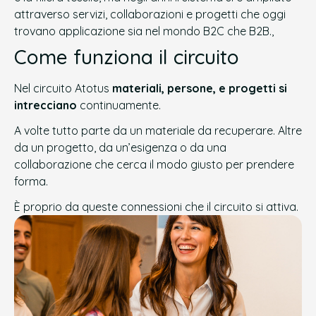
attraverso servizi, collaborazioni e progetti che oggi
trovano applicazione sia nel mondo B2C che B2B.,
Come funziona il circuito
Nel circuito Atotus
materiali, persone, e progetti si
intrecciano
continuamente.
A volte tutto parte da un materiale da recuperare. Altre
da un progetto, da un’esigenza o da una
collaborazione che cerca il modo giusto per prendere
forma.
È proprio da queste connessioni che il circuito si attiva.