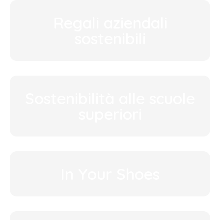
Regali aziendali
sostenibili
Sostenibilità alle scuole
superiori
In Your Shoes