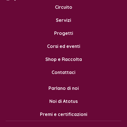
Circuito
Servizi
Progetti
Corsi ed eventi
Shop e Raccolta
Contattaci
Parlano di noi
Noi di Atotus
Premi e certificazioni