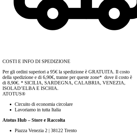
COSTI E INFO DI SPEDIZIONE
Per gli ordini superiori a 95€ la spedizione è GRATUITA. Il costo
della spedizione e di 6,90€, tranne per queste zone* dove il costo è
di 8,90€.
* SICILIA, SARDEGNA, CALABRIA, VENEZIA,
ISOLAD’ELBA E ISCHIA.
ATOTUS®
Circuito di economia circolare
Lavoriamo in tutta Italia
Atotus Hub – Store e Raccolta
Piazza Venezia 2 | 38122 Trento