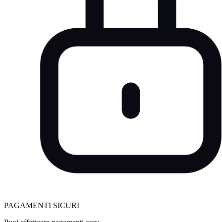
PAGAMENTI SICURI