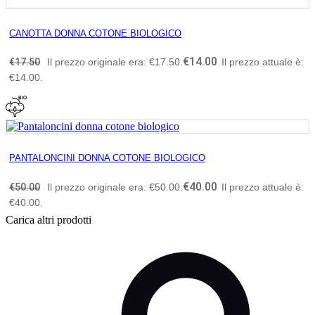
CANOTTA DONNA COTONE BIOLOGICO
€
14.00
€
17.50
Il prezzo originale era: €17.50.
Il prezzo attuale è:
€14.00.
PANTALONCINI DONNA COTONE BIOLOGICO
€
40.00
€
50.00
Il prezzo originale era: €50.00.
Il prezzo attuale è:
€40.00.
Carica altri prodotti