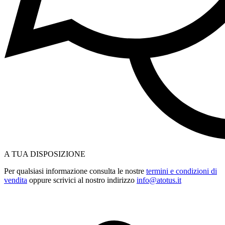
A TUA DISPOSIZIONE
Per qualsiasi informazione consulta le nostre
termini e condizioni di
vendita
oppure scrivici al nostro indirizzo
info@atotus.it