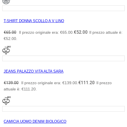
T-SHIRT DONNA SCOLLO A V LINO
€
52.00
€
65.00
Il prezzo originale era: €65.00.
Il prezzo attuale è:
€52.00.
JEANS PALAZZO VITA ALTA SARA
€
111.20
€
139.00
Il prezzo originale era: €139.00.
Il prezzo
attuale è: €111.20.
CAMICIA UOMO DENIM BIOLOGICO