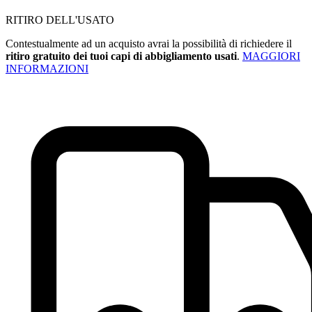
RITIRO DELL'USATO
Contestualmente ad un acquisto avrai la possibilità di richiedere il
ritiro gratuito dei tuoi capi di abbigliamento usati
.
MAGGIORI
INFORMAZIONI