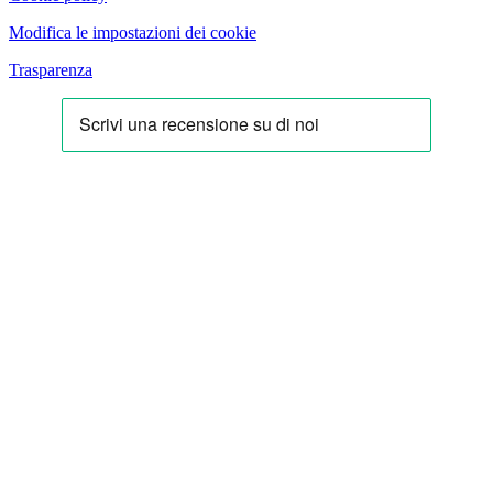
Modifica le impostazioni dei cookie
Trasparenza