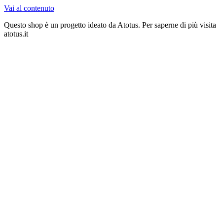
Vai al contenuto
Questo shop è un progetto ideato da Atotus. Per saperne di più visita
atotus.it