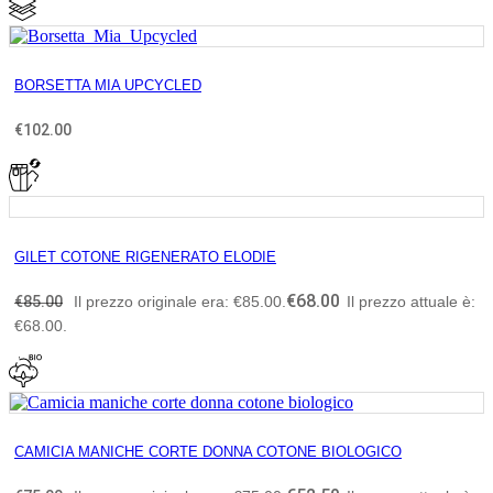
BORSETTA MIA UPCYCLED
€
102.00
GILET COTONE RIGENERATO ELODIE
€
68.00
€
85.00
Il prezzo originale era: €85.00.
Il prezzo attuale è:
€68.00.
CAMICIA MANICHE CORTE DONNA COTONE BIOLOGICO