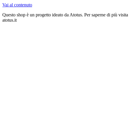
Vai al contenuto
Questo shop è un progetto ideato da Atotus. Per saperne di più visita
atotus.it