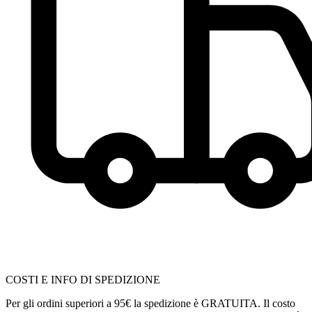
COSTI E INFO DI SPEDIZIONE
Per gli ordini superiori a 95€ la spedizione è GRATUITA. Il costo