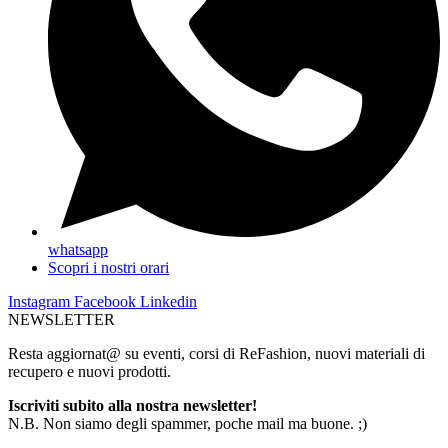
whatsapp
Scopri i nostri orari
Instagram
Facebook
Linkedin
NEWSLETTER
Resta aggiornat@ su eventi, corsi di ReFashion, nuovi materiali di
recupero e nuovi prodotti.
Iscriviti subito alla nostra newsletter!
N.B. Non siamo degli spammer, poche mail ma buone. ;)