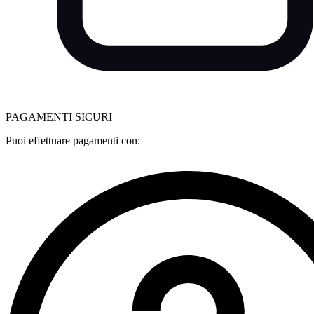
PAGAMENTI SICURI
Puoi effettuare pagamenti con: