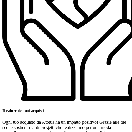
Il valore dei tuoi acquisti
Ogni tuo acquisto da Atotus ha un impatto positivo! Grazie alle tue
scelte sostieni i tanti progetti che realizziamo per una moda