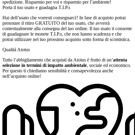
spedizione. Risparmio per voi e risparmio per l’ambiente!
Porta il tuo usato e guadagna T.I.P.s
Hai dell’usato che vorresti consegnarci? In fase di acquisto potrai
prenotare il ritiro GRATUITO del tuo usato, che avverrà
contestualmente alla consegna del tuo ordine. Il tuo usato ti consente
di guadagnare le monete T.I.P.s, che non hanno scadenza e che
potrai utilizzare nel tuo prossimo acquisto sotto forma di scontistica.
Qualità Atotus
Tutto l’abbigliamento che acquisti da Atotus è frutto di un’
attenta
selezione in termini di impatto ambientale
, sociale ed economico.
Per questo ti chiediamo sensibilità e consapevolezza anche
nell’acquisto online!