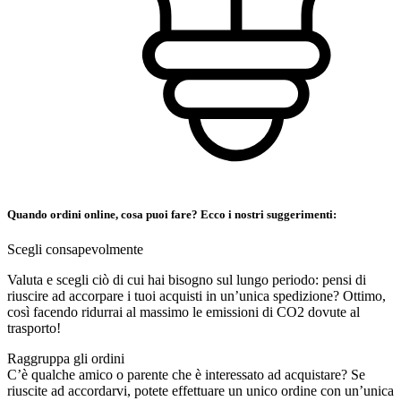
Quando ordini online, cosa puoi fare? Ecco i nostri suggerimenti:
Scegli consapevolmente
Valuta e scegli ciò di cui hai bisogno sul lungo periodo: pensi di
riuscire ad accorpare i tuoi acquisti in un’unica spedizione? Ottimo,
così facendo ridurrai al massimo le emissioni di CO2 dovute al
trasporto!
Raggruppa gli ordini
C’è qualche amico o parente che è interessato ad acquistare? Se
riuscite ad accordarvi, potete effettuare un unico ordine con un’unica