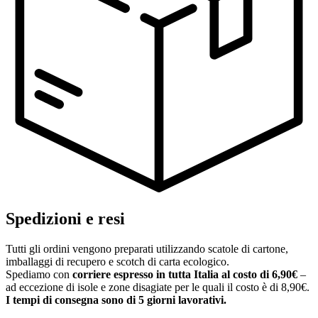
Spedizioni e resi
Tutti gli ordini vengono preparati utilizzando scatole di cartone,
imballaggi di recupero e scotch di carta ecologico.
Spediamo con
corriere espresso in tutta Italia al costo di 6,90€
–
ad eccezione di isole e zone disagiate per le quali il costo è di 8,90€.
I tempi di consegna sono di 5 giorni lavorativi.