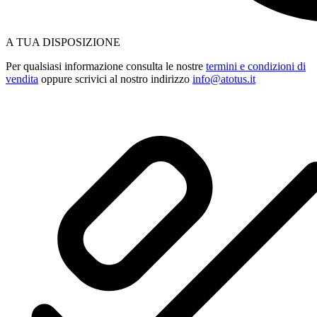
A TUA DISPOSIZIONE
Per qualsiasi informazione consulta le nostre
termini e condizioni di
vendita
oppure scrivici al nostro indirizzo
info@atotus.it