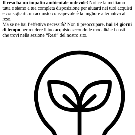
Il reso ha un impatto ambientale notevole!
Noi ce la mettiamo
tutta e siamo a tua completa disposizione per aiutarti nei tuoi acquisti
e consigliarti: un acquisto consapevole è la migliore alternativa al
reso.
Ma se ne hai l’effettiva necessità? Non ti preoccupare,
hai 14 giorni
di tempo
per rendere il tuo acquisto secondo le modalità e i costi
che trovi nella sezione “Resi” del nostro sito.