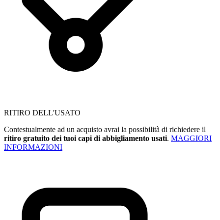
RITIRO DELL'USATO
Contestualmente ad un acquisto avrai la possibilità di richiedere il
ritiro gratuito dei tuoi capi di abbigliamento usati
.
MAGGIORI
INFORMAZIONI