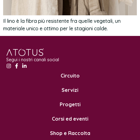
Il lino è la fibra più resistente fra quelle vegetali, un
materiale unico e ottimo per le stagioni calde.
Segui i nostri canali social
Circuito
Servizi
Progetti
Corsi ed eventi
Shop e Raccolta