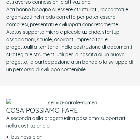
attraverso connessioni e attivazione.
Altri hanno bisogno di essere strutturati, raccontati e
organizzati nel modo corretto per poter essere
compresi, presentati e sviluppati concretamente.
Atotus supporta micro e piccole aziende, startup,
associazioni, scuole, aspiranti imprenditori e
progettualità territoriali nella costruzione di documenti
strategici e strumenti utili per la nascita di un nuovo
progetto, la partecipazione a un bando o lo sviluppo di
un percorso di sviluppo sostenibile.
COSA POSSIAMO FARE
A seconda della progettualità possiamo supportarti
nella costruzione di:
business plan