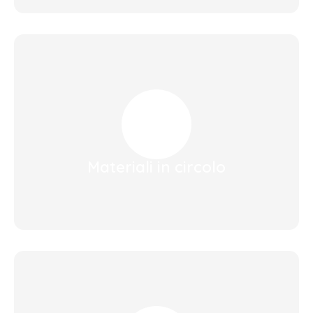
Materiali in circolo