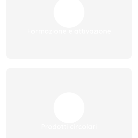
Formazione e attivazione
Prodotti circolari