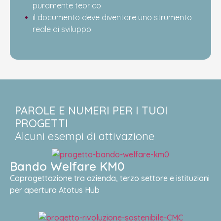
puramente teorico
il documento deve diventare uno strumento
reale di sviluppo
PAROLE E NUMERI PER I TUOI
PROGETTI
Alcuni esempi di attivazione
Bando Welfare KM0
Coprogettazione tra azienda, terzo settore e istituzioni
per apertura Atotus Hub