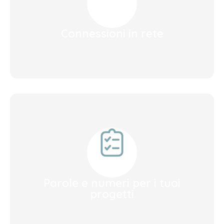
Connessioni in rete
Parole e numeri per i tuoi
progetti