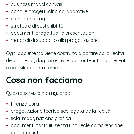
business model canvas
bandi e progettualità collaborative
piani marketing
strategie di sostenibilità
documenti progettuali e presentazioni
materiali di supporto alla progettazione
Ogni documento viene costruito a partire dalla realtà
del progetto, dagli obiettivi e dai contenuti già presenti
o da sviluppare insieme.
Cosa non facciamo
Questo servizio non riguarda:
finanza pura
progettazione teorica scollegata dalla realtà
sola impaginazione grafica
documenti costruiti senza una reale comprensione
dei contenuti