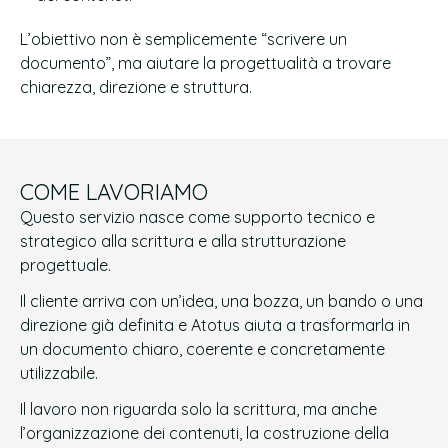
L’obiettivo non è semplicemente “scrivere un
documento”, ma aiutare la progettualità a trovare
chiarezza, direzione e struttura.
COME LAVORIAMO
Questo servizio nasce come supporto tecnico e
strategico alla scrittura e alla strutturazione
progettuale.
Il cliente arriva con un’idea, una bozza, un bando o una
direzione già definita e Atotus aiuta a trasformarla in
un documento chiaro, coerente e concretamente
utilizzabile.
Il lavoro non riguarda solo la scrittura, ma anche
l’organizzazione dei contenuti, la costruzione della