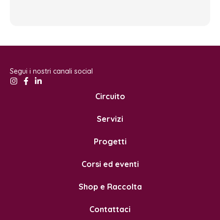
Segui i nostri canali social
Circuito
Servizi
Progetti
Corsi ed eventi
Shop e Raccolta
Contattaci