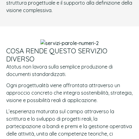
struttura progettuale e il supporto alla definizione della
visione complessiva.
COSA RENDE QUESTO SERVIZIO
DIVERSO
Atotus non lavora sulla semplice produzione di
documenti standardizzati.
Ogni progettualità viene affrontata attraverso un
approccio concreto che integra sostenibilità, strategia,
visione e possibilità reali di applicazione.
L’esperienza maturata sul campo attraverso la
scrittura e lo sviluppo di progetti reali, la
partecipazione a bandi e premi e la gestione operativa
delle attività, unita alle competenze teoriche, ci