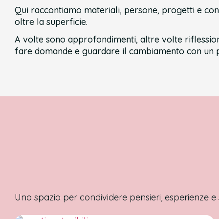
Qui raccontiamo materiali, persone, progetti e con
oltre la superficie.
A volte sono approfondimenti, altre volte riflession
fare domande e guardare il cambiamento con un p
Uno spazio per condividere pensieri, esperienze e 