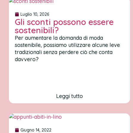
Luglio 10, 2026
Gli sconti possono essere
sostenibili?
Per aumentare la domanda di moda
sostenibile, possiamo utilizzare alcune leve
tradizionali senza perdere ciò che conta
davvero?
Leggi tutto
Giugno 14, 2022